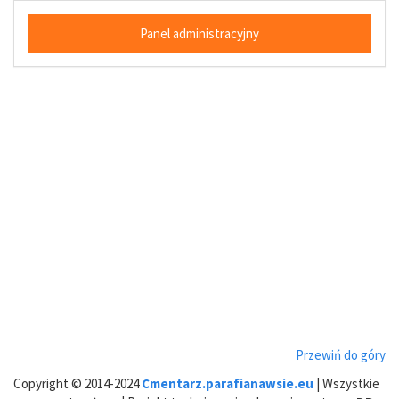
Panel administracyjny
Przewiń do góry
Copyright © 2014-2024
Cmentarz.parafianawsie.eu
| Wszystkie